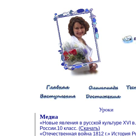
Уроки
Медиа
«Новые явления в русской культуре XVI в
России.10 класс.
(Скачать)
«Отечественная война 1812 г.» История Р