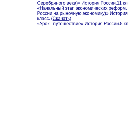
Серебряного века)» История России.11 кл
«Начальный этап экономических реформ. 
России на рыночную экономику)» История
класс.
(Скачать)
«Урок - путешествие» История России.8 к